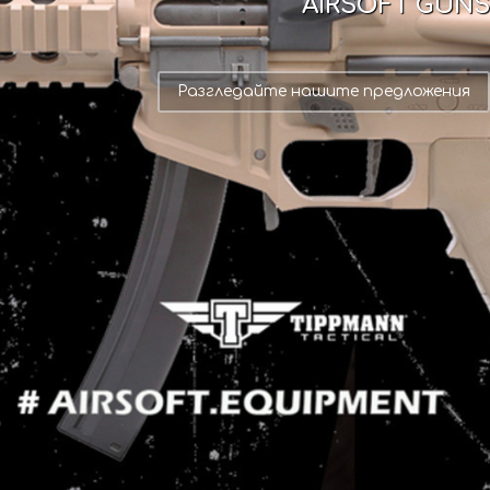
AIRSOFT GUNS
Разгледайте нашите предложения