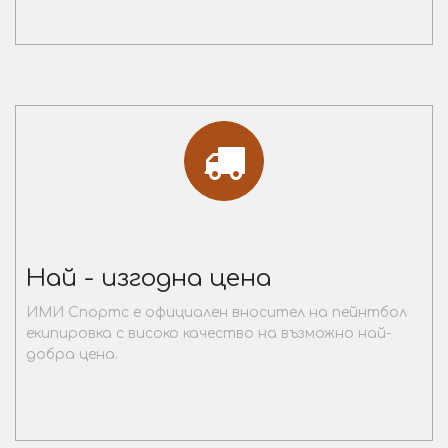
Най - изгодна цена
ИМИ Спортс е официален вносител на пейнтбол
екипировка с високо качество на възможно най-
добра цена.